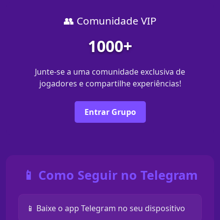
👥 Comunidade VIP
1000+
Junte-se a uma comunidade exclusiva de
jogadores e compartilhe experiências!
Entrar Grupo
📱 Como Seguir no Telegram
📱 Baixe o app Telegram no seu dispositivo