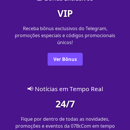
VIP
Receba bônus exclusivos do Telegram,
promoções especiais e códigos promocionais
únicos!
Ver Bônus
📢 Notícias em Tempo Real
24/7
Fique por dentro de todas as novidades,
promoções e eventos da 07Br.Com em tempo