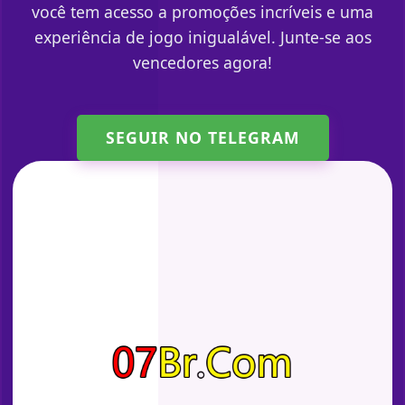
você tem acesso a promoções incríveis e uma
experiência de jogo inigualável. Junte-se aos
vencedores agora!
SEGUIR NO TELEGRAM