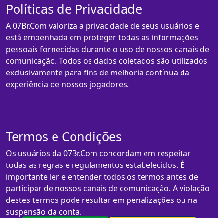
Políticas de Privacidade
A 07Br.Com valoriza a privacidade de seus usuários e
está empenhada em proteger todas as informações
pessoais fornecidas durante o uso de nossos canais de
comunicação. Todos os dados coletados são utilizados
exclusivamente para fins de melhoria contínua da
experiência de nossos jogadores.
Termos e Condições
Os usuários da 07Br.Com concordam em respeitar
todas as regras e regulamentos estabelecidos. É
importante ler e entender todos os termos antes de
participar de nossos canais de comunicação. A violação
destes termos pode resultar em penalizações ou na
suspensão da conta.