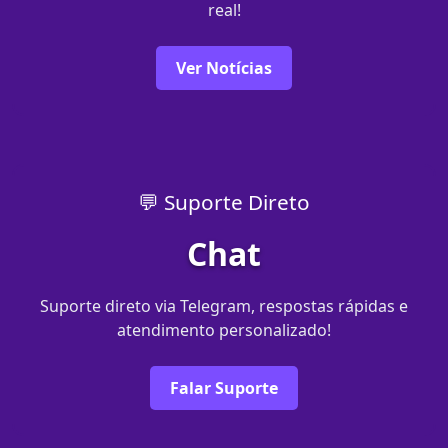
real!
Ver Notícias
💬 Suporte Direto
Chat
Suporte direto via Telegram, respostas rápidas e
atendimento personalizado!
Falar Suporte